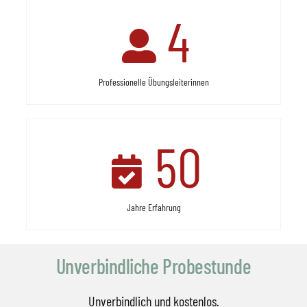
4
Professionelle Übungsleiterinnen
50
Jahre Erfahrung
Unverbindliche Probestunde
Unverbindlich und kostenlos.