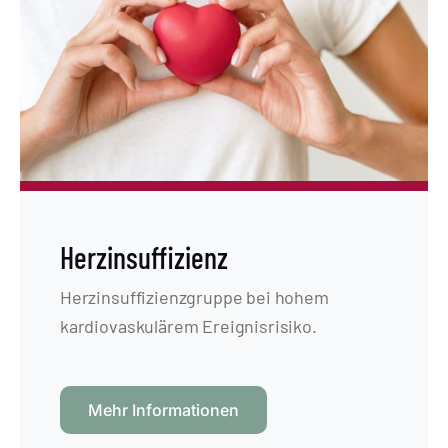
Herzinsuffizienz
Herzinsuffizienzgruppe bei hohem
kardiovaskulärem Ereignisrisiko.
Mehr Informationen