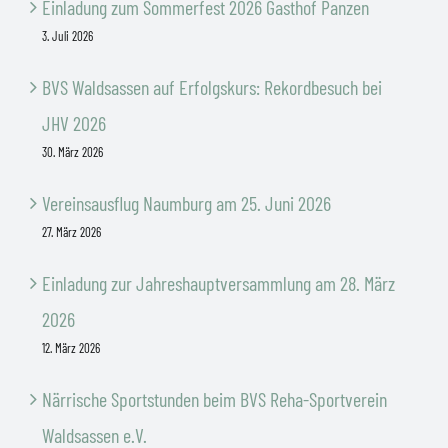
Einladung zum Sommerfest 2026 Gasthof Panzen
3. Juli 2026
BVS Waldsassen auf Erfolgskurs: Rekordbesuch bei
JHV 2026
30. März 2026
Vereinsausflug Naumburg am 25. Juni 2026
27. März 2026
Einladung zur Jahreshauptversammlung am 28. März
2026
12. März 2026
Närrische Sportstunden beim BVS Reha-Sportverein
Waldsassen e.V.