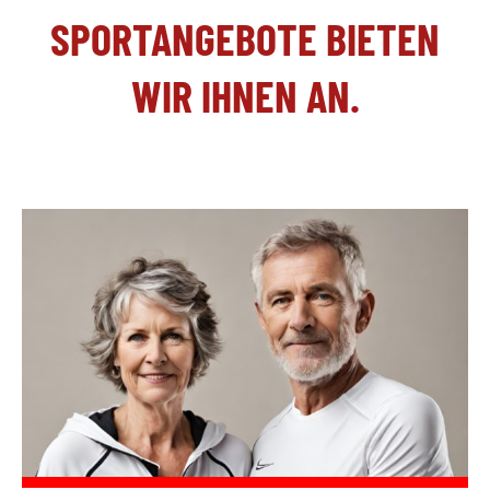
SPORTANGEBOTE BIETEN
WIR IHNEN AN.