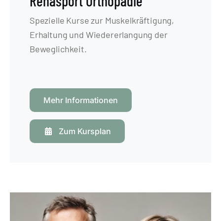
Rehasport Orthopädie
Spezielle Kurse zur Muskelkräftigung,
Erhaltung und Wiedererlangung der
Beweglichkeit.
Mehr Informationen
Zum Kursplan