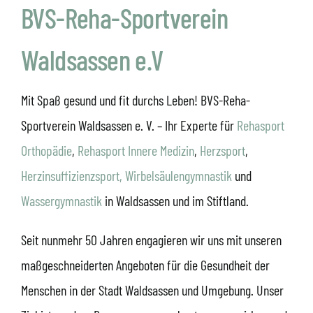
BVS-Reha-Sportverein
Waldsassen e.V
Mit Spaß gesund und fit durchs Leben! BVS-Reha-
Sportverein Waldsassen e. V. – Ihr Experte für
Rehasport
Orthopädie
,
Rehasport Innere Medizin
,
Herzsport
,
Herzinsuffizienzsport,
Wirbelsäulengymnastik
und
Wassergymnastik
in Waldsassen und im Stiftland.
Seit nunmehr 50 Jahren engagieren wir uns mit unseren
maßgeschneiderten Angeboten für die Gesundheit der
Menschen in der Stadt Waldsassen und Umgebung. Unser