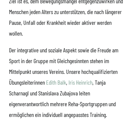
Ziel ist es, dem Bewegungsmangel entgegenzuwirken und
Menschen jeden Alters zu unterstützen, die nach längerer
Pause, Unfall oder Krankheit wieder aktiver werden
wollen.
Der integrative und soziale Aspekt sowie die Freude am
Sport in der Gruppe mit Gleichgesinnten stehen im
Mittelpunkt unseres Vereins. Unsere hochqualifizierten
Übungsleiterinnen
Edith Balk
,
Iris Heinrich
, Tanja
Scharnagl und Stanislava Zubajova leiten
eigenverantwortlich mehrere Reha-Sportgruppen und
ermöglichen ein individuell angepasstes Training.