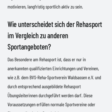
motivieren, langfristig sportlich aktiv zu sein.
Wie unterscheidet sich der Rehasport
im Vergleich zu anderen
Sportangeboten?
Das Besondere am Rehasport ist, dass er nur in
anerkannten qualifizierten Einrichtungen und Vereinen,
wie z.B. dem BVS-Reha-Sportverein Waldsassen e.V. und
durch entsprechend ausgebildete Rehasport
Übungsleiterinnen durchgeführt werden darf. Diese
Voraussetzungen erfüllen normale Sportvereine oder