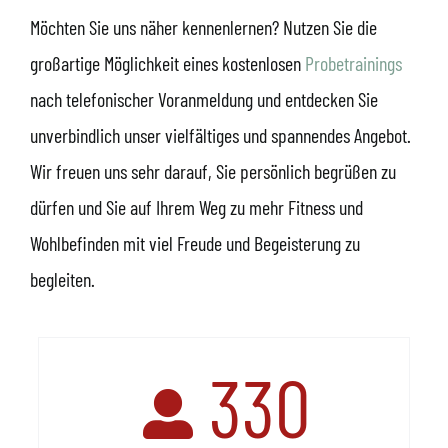
Möchten Sie uns näher kennenlernen? Nutzen Sie die
großartige Möglichkeit eines kostenlosen
Probetrainings
nach telefonischer Voranmeldung und entdecken Sie
unverbindlich unser vielfältiges und spannendes Angebot.
Wir freuen uns sehr darauf, Sie persönlich begrüßen zu
dürfen und Sie auf Ihrem Weg zu mehr Fitness und
Wohlbefinden mit viel Freude und Begeisterung zu
begleiten.
330