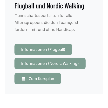
Flugball und Nordic Walking
Mannschaftssportarten für alle
Altersgruppen, die den Teamgeist
fördern, mit und ohne Handicap.
Informationen (Flugball)
Informationen (Nordic Walking)
Zum Kursplan