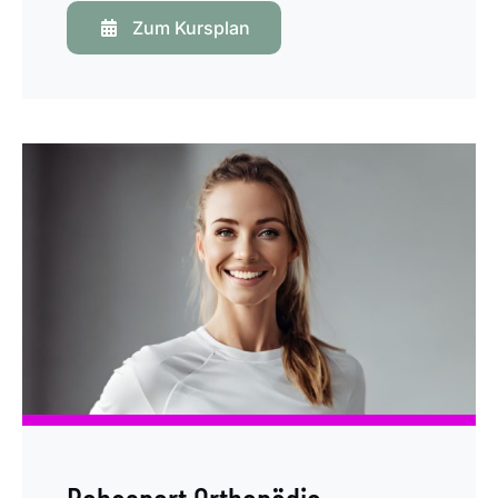
Zum Kursplan