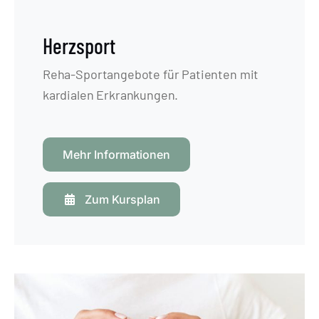
Herzsport
Reha-Sportangebote für Patienten mit
kardialen Erkrankungen.
Mehr Informationen
Zum Kursplan