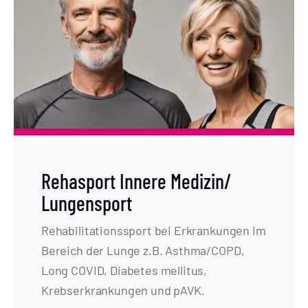
Rehasport Innere Medizin/
Lungensport
Rehabilitationssport bei Erkrankungen im
Bereich der Lunge z.B. Asthma/COPD,
Long COVID, Diabetes mellitus,
Krebserkrankungen und pAVK.