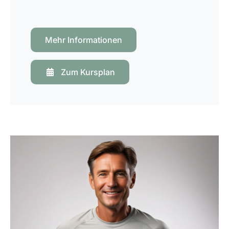
Mehr Informationen
Zum Kursplan