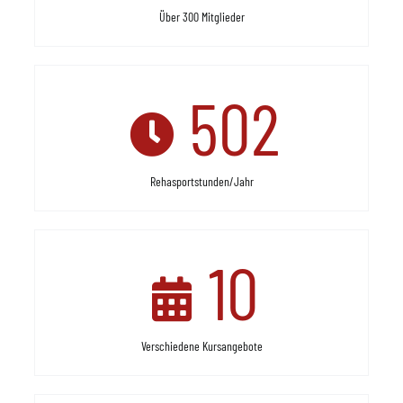
Über 300 Mitglieder
502
Rehasportstunden/Jahr
10
Verschiedene Kursangebote