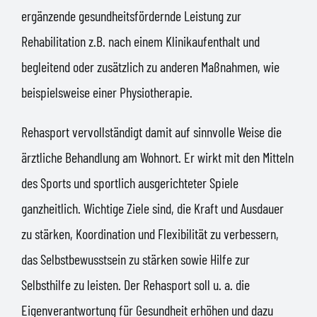
ergänzende gesundheitsfördernde Leistung zur
Rehabilitation z.B. nach einem Klinikaufenthalt und
begleitend oder zusätzlich zu anderen Maßnahmen, wie
beispielsweise einer Physiotherapie.
Rehasport vervollständigt damit auf sinnvolle Weise die
ärztliche Behandlung am Wohnort. Er wirkt mit den Mitteln
des Sports und sportlich ausgerichteter Spiele
ganzheitlich. Wichtige Ziele sind, die Kraft und Ausdauer
zu stärken, Koordination und Flexibilität zu verbessern,
das Selbstbewusstsein zu stärken sowie Hilfe zur
Selbsthilfe zu leisten. Der Rehasport soll u. a. die
Eigenverantwortung für Gesundheit erhöhen und dazu