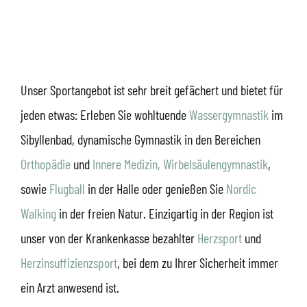
Unser Sportangebot ist sehr breit gefächert und bietet für
jeden etwas: Erleben Sie wohltuende
Wassergymnastik
im
Sibyllenbad, dynamische Gymnastik in den Bereichen
Orthopädie
und
Innere Medizin,
Wirbelsäulengymnastik
,
sowie
Flugball
in der Halle oder genießen Sie
Nordic
Walking
in der freien Natur. Einzigartig in der Region ist
unser von der Krankenkasse bezahlter
Herzsport
und
Herzinsuffizienzsport
, bei dem zu Ihrer Sicherheit immer
ein Arzt anwesend ist.