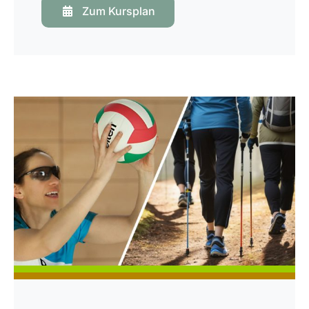
Zum Kursplan