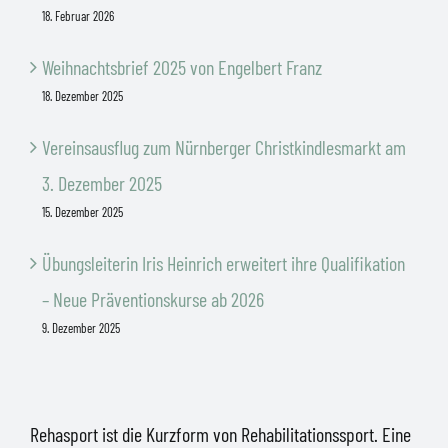
18. Februar 2026
Weihnachtsbrief 2025 von Engelbert Franz
18. Dezember 2025
Vereinsausflug zum Nürnberger Christkindlesmarkt am
3. Dezember 2025
15. Dezember 2025
Übungsleiterin Iris Heinrich erweitert ihre Qualifikation
– Neue Präventionskurse ab 2026
9. Dezember 2025
Rehasport ist die Kurzform von Rehabilitationssport. Eine