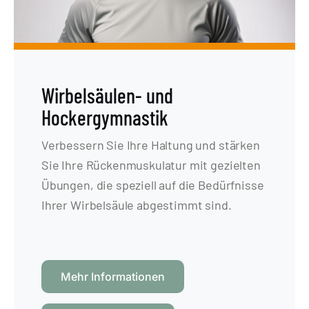
Wirbelsäulen- und
Hockergymnastik
Verbessern Sie Ihre Haltung und stärken
Sie Ihre Rückenmuskulatur mit gezielten
Übungen, die speziell auf die Bedürfnisse
Ihrer Wirbelsäule abgestimmt sind.
Mehr Informationen