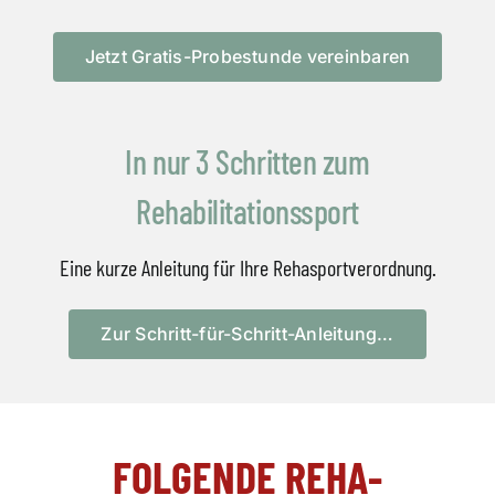
Jetzt Gratis-Probestunde vereinbaren
In nur 3 Schritten zum
Rehabilitationssport
Eine kurze Anleitung für Ihre Rehasportverordnung.
Zur Schritt-für-Schritt-Anleitung…
FOLGENDE REHA-