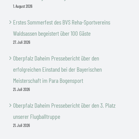
1. August 2026
Erstes Sommerfest des BVS Reha-Sportvereins
Waldsassen begeistert über 100 Gäste
27. Juli 2026
Oberpfalz Daheim Pressebericht über den
erfolgreichen Einstand bei der Bayerischen
Meisterschaft im Para Bogensport
21. Juli 2026
Oberpfalz Daheim Pressebericht über den 3. Platz
unserer Flugballtruppe
21. Juli 2026