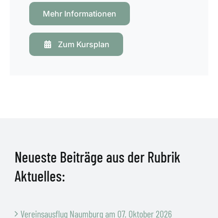
Mehr Informationen
Zum Kursplan
Neueste Beiträge aus der Rubrik
Aktuelles:
Vereinsausflug Naumburg am 07. Oktober 2026