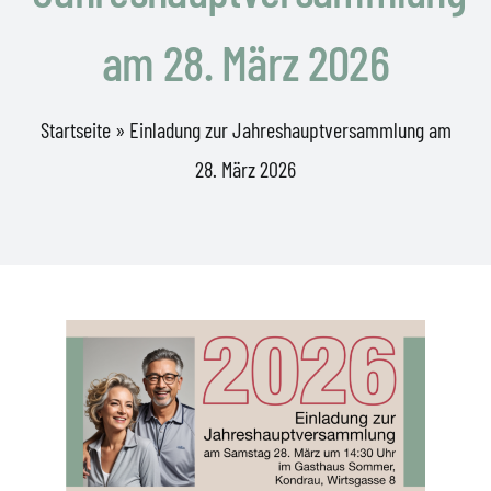
am 28. März 2026
Startseite
»
Einladung zur Jahreshauptversammlung am
28. März 2026