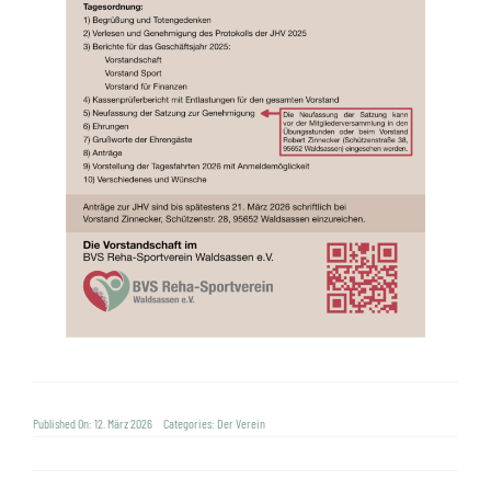
Published On: 12. März 2026
Categories:
Der Verein