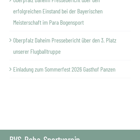
erfolgreichen Einstand bei der Bayerischen
Meisterschaft im Para Bogensport
Oberpfalz Daheim Pressebericht über den 3. Platz
unserer Flugballtruppe
Einladung zum Sommerfest 2026 Gasthof Panzen
BVS-Reha-Sportverein