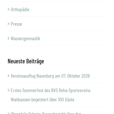
Orthopädie
Presse
Wassergymnastik
Neueste Beiträge
Vereinsausflug Naumburg am 07. Oktober 2026
Erstes Sommerfest des BVS Reha-Sportvereins
Waldsassen begeistert über 100 Gäste
Oberpfalz Daheim Pressebericht über den